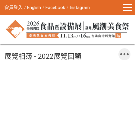
會員登入
English
Facebook
Instagram
展覽相簿 - 2022展覽回顧