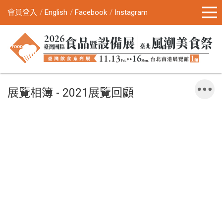
會員登入
English
Facebook
Instagram
展覽相簿 - 2021展覽回顧