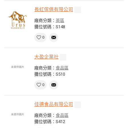
長虹傢俱有限公司
廠商分類：
茶區
攤位號碼：S148
0
大盈企業社
廠商分類：
食品區
攤位號碼：S510
0
佳德食品有限公司
廠商分類：
食品區
攤位號碼：S412