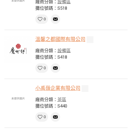
廠商分類：
設備區
攤位號碼：S518
0
溫馨之都國際有限公司
廠商分類：
設備區
攤位號碼：S418
0
小禹嶺企業有限公司
廠商分類：
茶區
攤位號碼：S440
0