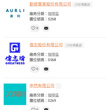
勤貿實業股份有限公司
(10)項產品
廠商分類：
咖啡區
攤位號碼：S268
0
偉志股份有限公司
(10)項產品
廠商分類：
咖啡區
攤位號碼：S568
0
申然有限公司
廠商分類：
咖啡區
攤位號碼：S269
0