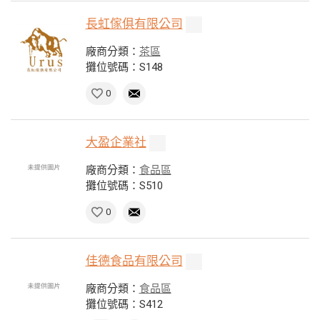
長虹傢俱有限公司
廠商分類：
茶區
攤位號碼：S148
0
大盈企業社
廠商分類：
食品區
攤位號碼：S510
0
佳德食品有限公司
廠商分類：
食品區
攤位號碼：S412