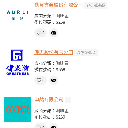
勤貿實業股份有限公司
(10)項產品
廠商分類：
咖啡區
攤位號碼：S268
0
偉志股份有限公司
(10)項產品
廠商分類：
咖啡區
攤位號碼：S568
0
申然有限公司
廠商分類：
咖啡區
攤位號碼：S269
0