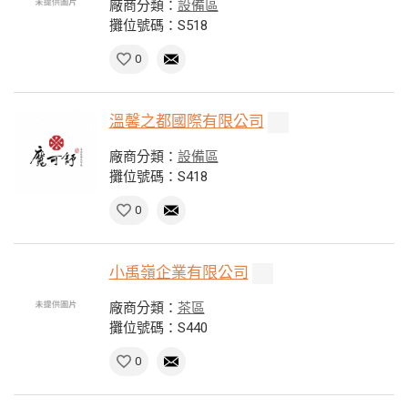
廠商分類：
設備區
攤位號碼：S518
0
溫馨之都國際有限公司
廠商分類：
設備區
攤位號碼：S418
0
小禹嶺企業有限公司
廠商分類：
茶區
攤位號碼：S440
0