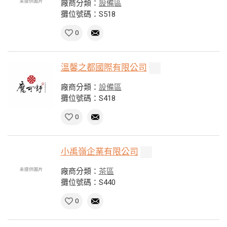
廠商分類：
設備區
攤位號碼：S518
0
溫馨之都國際有限公司
廠商分類：
設備區
攤位號碼：S418
0
小禹嶺企業有限公司
廠商分類：
茶區
攤位號碼：S440
0