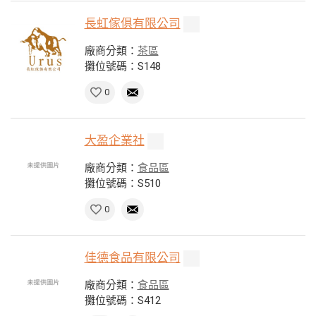
長虹傢俱有限公司
廠商分類：
茶區
攤位號碼：S148
0
大盈企業社
廠商分類：
食品區
攤位號碼：S510
0
佳德食品有限公司
廠商分類：
食品區
攤位號碼：S412