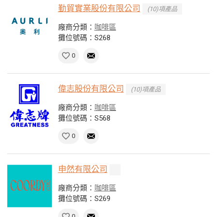
勤貿實業股份有限公司
(10)項產品
廠商分類：
咖啡區
攤位號碼：S268
0
偉志股份有限公司
(10)項產品
廠商分類：
咖啡區
攤位號碼：S568
0
申然有限公司
廠商分類：
咖啡區
攤位號碼：S269
0