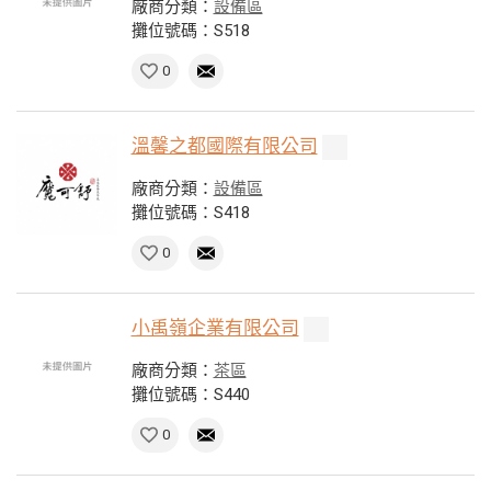
廠商分類：
設備區
攤位號碼：S518
0
溫馨之都國際有限公司
廠商分類：
設備區
攤位號碼：S418
0
小禹嶺企業有限公司
廠商分類：
茶區
攤位號碼：S440
0