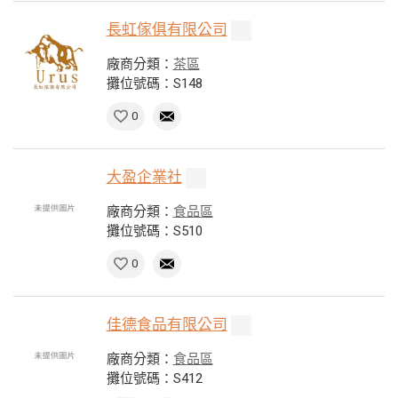
長虹傢俱有限公司
廠商分類：
茶區
攤位號碼：S148
0
大盈企業社
廠商分類：
食品區
攤位號碼：S510
0
佳德食品有限公司
廠商分類：
食品區
攤位號碼：S412