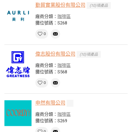
勤貿實業股份有限公司
(10)項產品
廠商分類：
咖啡區
攤位號碼：S268
0
偉志股份有限公司
(10)項產品
廠商分類：
咖啡區
攤位號碼：S568
0
申然有限公司
廠商分類：
咖啡區
攤位號碼：S269
0