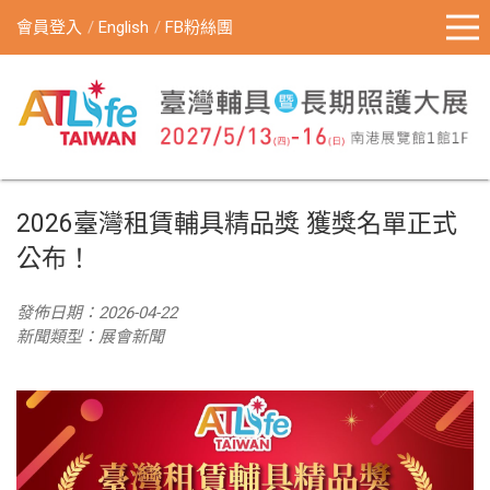
會員登入
English
FB粉絲團
2026臺灣租賃輔具精品獎 獲獎名單正式
公布！
發佈日期：2026-04-22
新聞類型：展會新聞