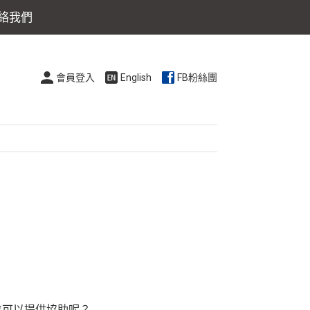
絡我們
會員登入
English
FB粉絲團