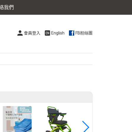
絡我們
會員登入
English
FB粉絲團