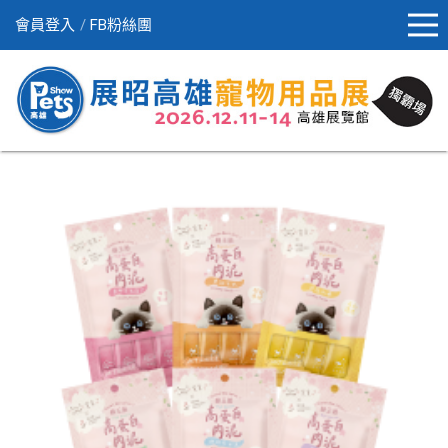
會員登入
FB粉絲團