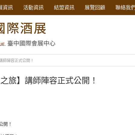
展資訊
活動資訊
結盟資訊
展覽回顧
聯絡我
講師陣容正式公開！
酩之旅】講師陣容正式公開！
公開！