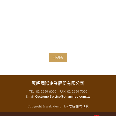
回列表
展昭國際企業股份有限公司
TEL: 02-2659-6000 FAX: 02-2659-7000
Email:
CustomerService@chanchao.com.tw
Copyright & web design by
展昭國際企業