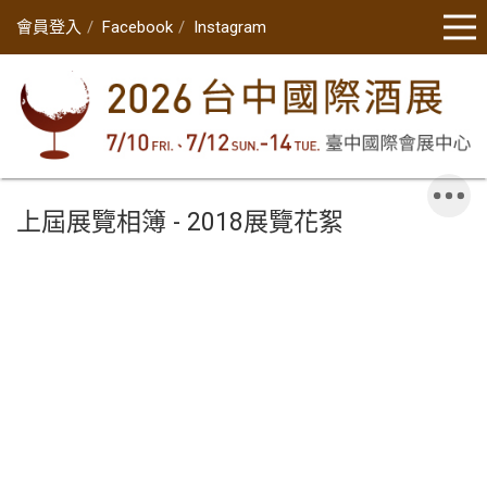
會員登入
Facebook
Instagram
上屆展覽相簿 - 2018展覽花絮