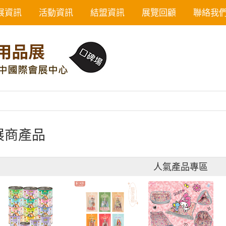
展資訊
活動資訊
結盟資訊
展覽回顧
聯絡我
展商產品
人氣產品專區