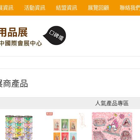
展資訊
活動資訊
結盟資訊
展覽回顧
聯絡我
展商產品
人氣產品專區