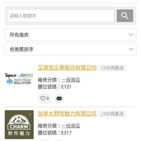
所有廠商
依推薦排序
艾澌克企業股份有限公司
(10)項產品
廠商分類：
一般展區
攤位號碼：E121
3
加拿大野性魅力有限公司
(10)項產品
廠商分類：
一般展區
攤位號碼：E317