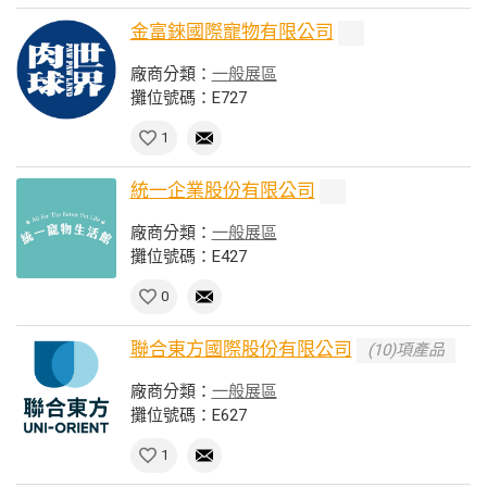
金富錸國際寵物有限公司
廠商分類：
一般展區
攤位號碼：E727
1
統一企業股份有限公司
廠商分類：
一般展區
攤位號碼：E427
0
聯合東方國際股份有限公司
(10)項產品
廠商分類：
一般展區
攤位號碼：E627
1