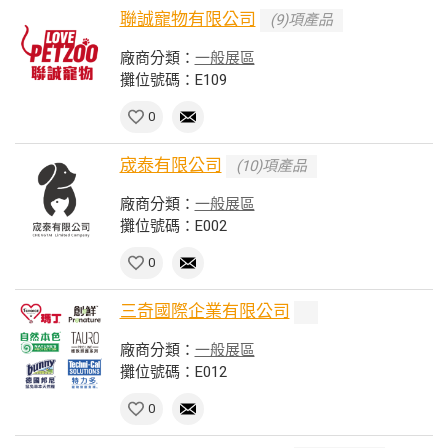
聯誠寵物有限公司
(9)項產品
廠商分類：
一般展區
攤位號碼：E109
0
宬泰有限公司
(10)項產品
廠商分類：
一般展區
攤位號碼：E002
0
三奇國際企業有限公司
廠商分類：
一般展區
攤位號碼：E012
0