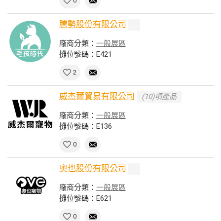
0
騰勢股份有限公司
廠商分類：
一般展區
攤位號碼：E421
2
威杰爾貿易有限公司
(10)項產品
廠商分類：
一般展區
攤位號碼：E136
0
奧也股份有限公司
廠商分類：
一般展區
攤位號碼：E621
0