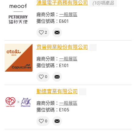
湧風電子商務有限公司
(10)項產品
廠商分類：
一般展區
攤位號碼：E601
2
育晉興業股份有限公司
廠商分類：
一般展區
攤位號碼：E101
0
勤達實業有限公司
廠商分類：
一般展區
攤位號碼：E105
0