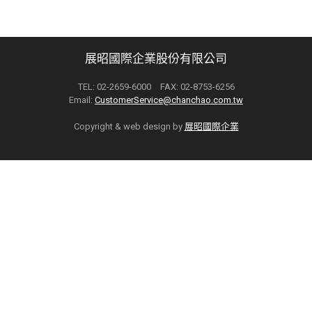
展昭國際企業股份有限公司
TEL: 02-2659-6000 FAX: 02-8753-6256
Email:
CustomerService@chanchao.com.tw
Copyright & web design by
展昭國際企業