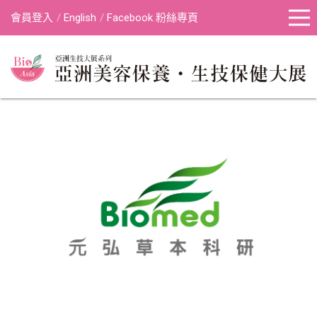
會員登入
English
Facebook 粉絲專頁