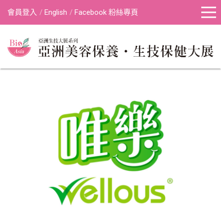
會員登入
English
Facebook 粉絲專頁