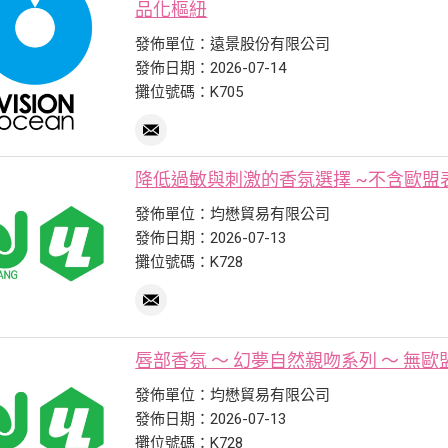
品化樞紐
發佈單位：遠景股份有限公司
發佈日期：2026-07-14
攤位號碼：K705
降低過敏與刺激的香氛選擇 ~不含歐盟
發佈單位：均懋貿易有限公司
發佈日期：2026-07-13
攤位號碼：K728
唇部香氛 ～ 幻夢自然親吻系列 ～ 無歐
發佈單位：均懋貿易有限公司
發佈日期：2026-07-13
攤位號碼：K728