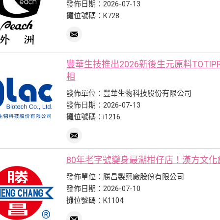
發佈日期：2026-07-13
攤位號碼：K728
豐華生技推出2026新後生元原料TOTIPR
相
發佈單位：豐華生物科技股份有限公司
發佈日期：2026-07-13
攤位號碼：i1216
80年老字號變身最潮柑仔店！漢方文化
發佈單位：勝昌製藥廠股份有限公司
發佈日期：2026-07-10
攤位號碼：K1104