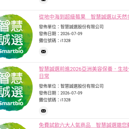
從地中海到超級莓果 智慧誠選以天然
發佈單位：智慧誠選股份有限公司
發佈日期：2026-07-09
攤位號碼：i1328
智慧誠選前進2026亞洲美容保養．生
日常
發佈單位：智慧誠選股份有限公司
發佈日期：2026-07-09
攤位號碼：i1328
免費試飲六大人氣商品 智慧誠選邀您