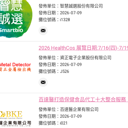
發佈單位：智慧誠選股份有限公司
發佈日期：2026-07-09
攤位號碼：i1328
2026 HealthCos 展覽日期:7/16(四)
發佈單位：資正電子企業股份有限公司
發佈日期：2026-07-09
攤位號碼：J526
百達醫打造保健食品代工十大整合服務
發佈單位：百達醫企業有限公司
發佈日期：2026-07-09
攤位號碼：i021