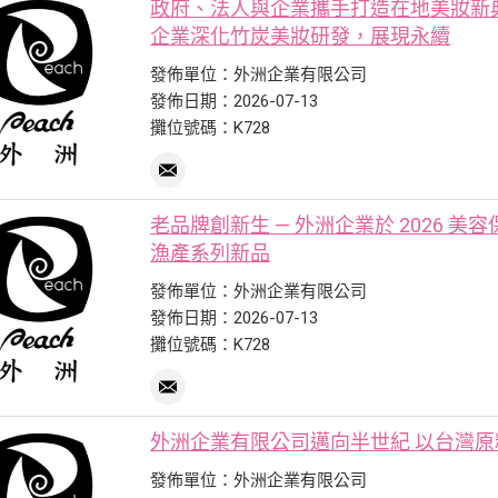
政府、法人與企業攜手打造在地美妝新
企業深化竹炭美妝研發，展現永續
發佈單位：外洲企業有限公司
發佈日期：2026-07-13
攤位號碼：K728
老品牌創新生 — 外洲企業於 2026
漁產系列新品
發佈單位：外洲企業有限公司
發佈日期：2026-07-13
攤位號碼：K728
外洲企業有限公司邁向半世紀 以台灣
發佈單位：外洲企業有限公司