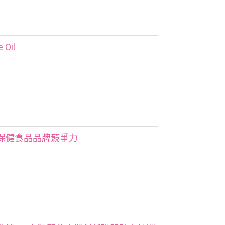
Oil
保健食品品牌競爭力