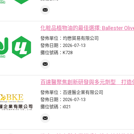
化粧品植物油的最佳選擇: Ballester Olive 
發佈單位：均懋貿易有限公司
發佈日期：2026-07-13
攤位號碼：K728
百達醫聚焦創新研發與多元劑型 打造
發佈單位：百達醫企業有限公司
發佈日期：2026-07-13
攤位號碼：i021