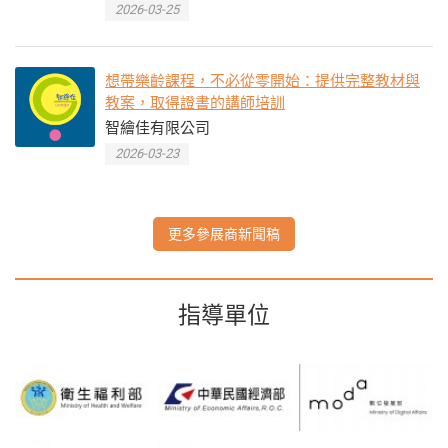
2026-03-25
想帶樂齡課程，不必從零開始：提供完整教材與
教案，取得證書的講師培訓
智繪佳有限公司
2026-03-23
更多參展商新聞稿
指導單位