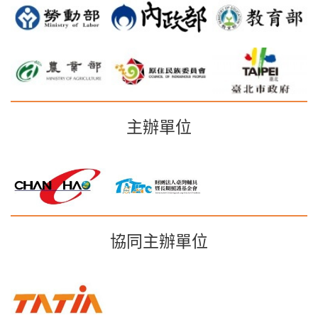
主辦單位
協同主辦單位