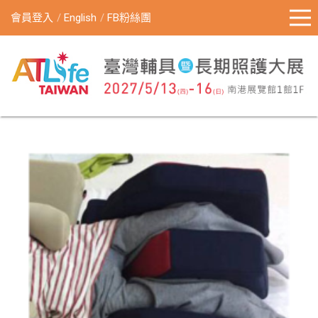
會員登入
English
FB粉絲團