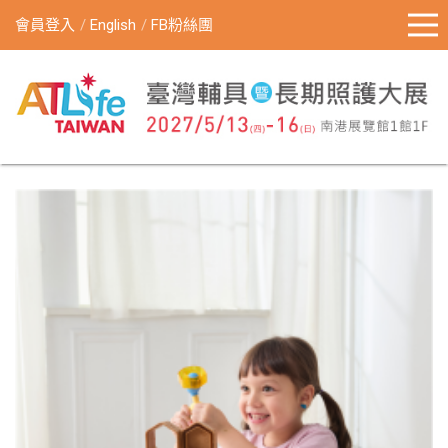
會員登入
English
FB粉絲團