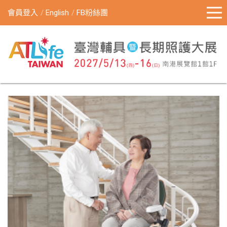
會員登入
English
FB粉絲團