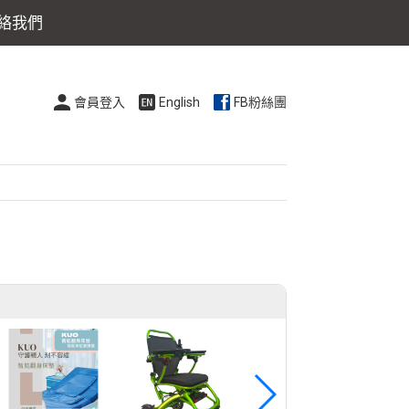
絡我們
會員登入
English
FB粉絲團