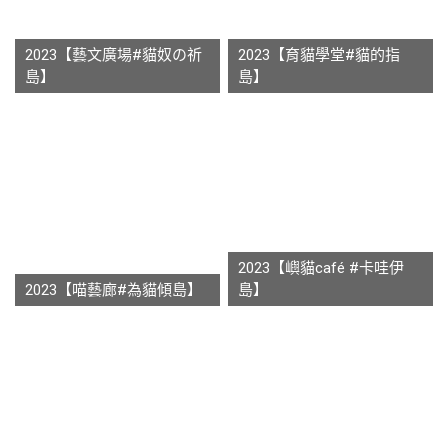
2023【藝文廣場#貓奴の祈
2023【育貓學堂#貓的指
島】
島】
2023【嶼貓café #卡哇伊
2023【喵藝廊#為貓傾島】
島】