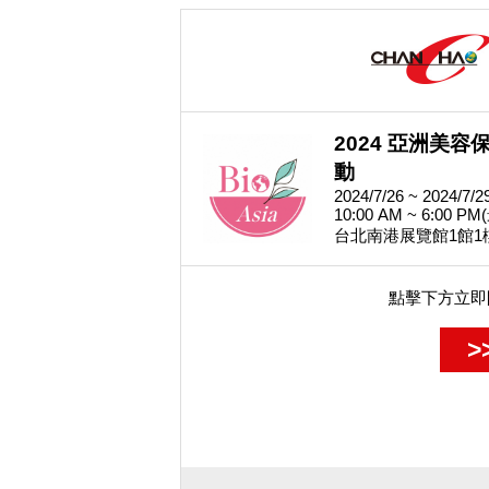
2024 亞洲美
動
2024/7/26 ~ 2024/7/2
10:00 AM ~ 6:00 
台北南港展覽館1館1
點擊下方立即
>