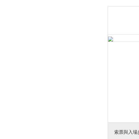
索票與入場