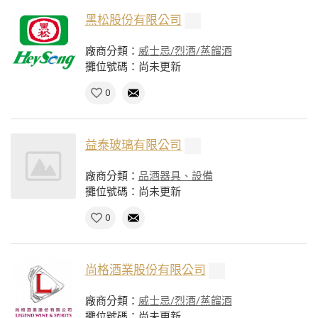
黑松股份有限公司
廠商分類：
威士忌/烈酒/蒸餾酒
攤位號碼：尚未更新
0
益泰玻璃有限公司
廠商分類：
品酒器具、設備
攤位號碼：尚未更新
0
尚格酒業股份有限公司
廠商分類：
威士忌/烈酒/蒸餾酒
攤位號碼：尚未更新