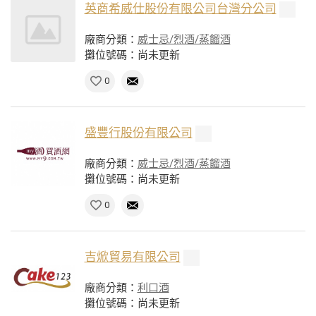
英商希威仕股份有限公司台灣分公司
廠商分類：
威士忌/烈酒/蒸餾酒
攤位號碼：尚未更新
0
盛豐行股份有限公司
廠商分類：
威士忌/烈酒/蒸餾酒
攤位號碼：尚未更新
0
吉焮貿易有限公司
廠商分類：
利口酒
攤位號碼：尚未更新