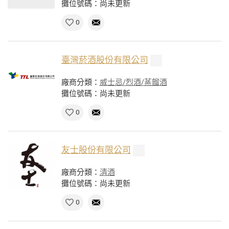
攤位號碼：尚未更新
0
臺灣菸酒股份有限公司
廠商分類：
威士忌/烈酒/蒸餾酒
攤位號碼：尚未更新
0
友士股份有限公司
廠商分類：
清酒
攤位號碼：尚未更新
0