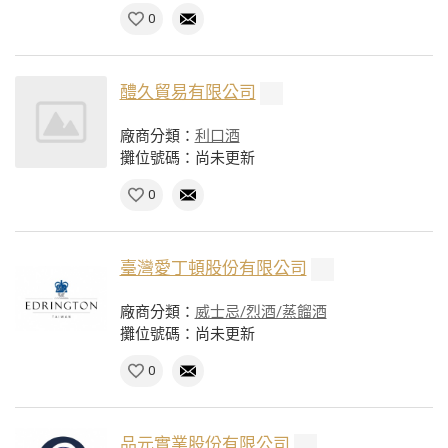
0
醴久貿易有限公司
廠商分類：
利口酒
攤位號碼：尚未更新
0
臺灣愛丁頓股份有限公司
廠商分類：
威士忌/烈酒/蒸餾酒
攤位號碼：尚未更新
0
品元實業股份有限公司