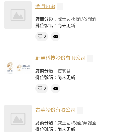
金門酒廠
廠商分類：
威士忌/烈酒/蒸餾酒
攤位號碼：尚未更新
0
軒榮科技股份有限公司
廠商分類：
搭餐食
攤位號碼：尚未更新
0
古華股份有限公司
廠商分類：
威士忌/烈酒/蒸餾酒
攤位號碼：尚未更新