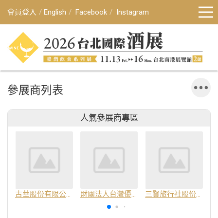
會員登入
English
Facebook
Instagram
參展商列表
人氣參展商專區
古華股份有限公司
財團法人台灣優良農產品發展協會
三賢旅行社股份有限公司