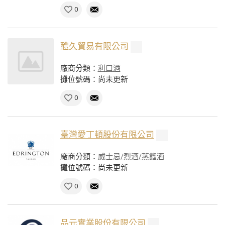
0
醴久貿易有限公司
廠商分類：
利口酒
攤位號碼：尚未更新
0
臺灣愛丁頓股份有限公司
廠商分類：
威士忌/烈酒/蒸餾酒
攤位號碼：尚未更新
0
品元實業股份有限公司