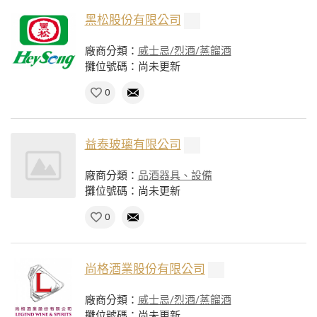
黑松股份有限公司
廠商分類：
威士忌/烈酒/蒸餾酒
攤位號碼：尚未更新
0
益泰玻璃有限公司
廠商分類：
品酒器具、設備
攤位號碼：尚未更新
0
尚格酒業股份有限公司
廠商分類：
威士忌/烈酒/蒸餾酒
攤位號碼：尚未更新