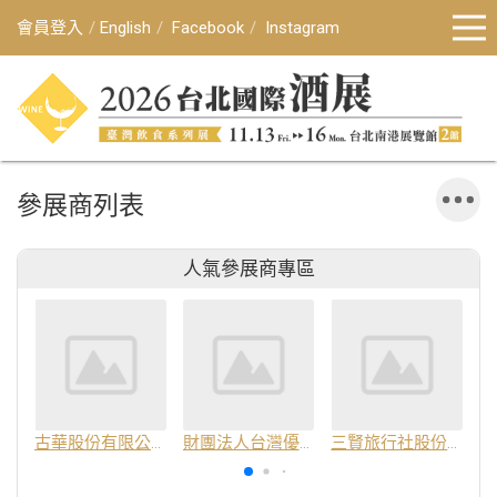
會員登入
English
Facebook
Instagram
參展商列表
人氣參展商專區
古華股份有限公司
財團法人台灣優良農產品發展協會
三賢旅行社股份有限公司