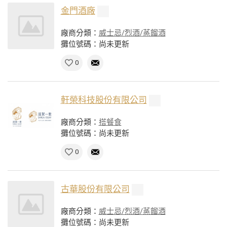
金門酒廠
廠商分類：
威士忌/烈酒/蒸餾酒
攤位號碼：尚未更新
0
軒榮科技股份有限公司
廠商分類：
搭餐食
攤位號碼：尚未更新
0
古華股份有限公司
廠商分類：
威士忌/烈酒/蒸餾酒
攤位號碼：尚未更新