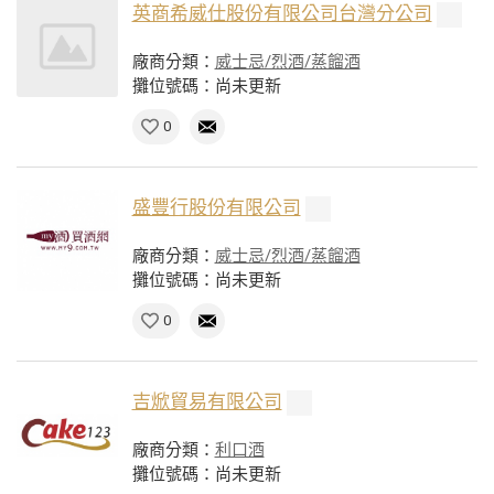
英商希威仕股份有限公司台灣分公司
廠商分類：
威士忌/烈酒/蒸餾酒
攤位號碼：尚未更新
0
盛豐行股份有限公司
廠商分類：
威士忌/烈酒/蒸餾酒
攤位號碼：尚未更新
0
吉焮貿易有限公司
廠商分類：
利口酒
攤位號碼：尚未更新