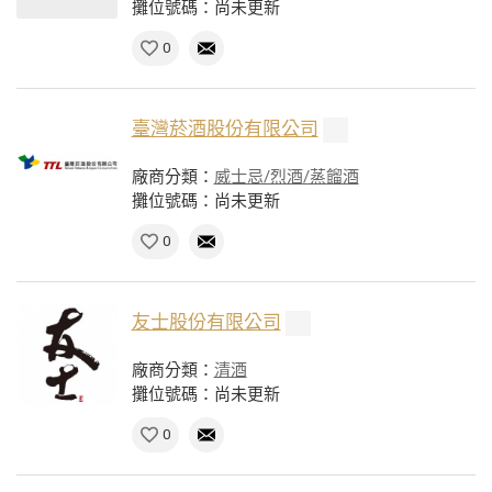
攤位號碼：尚未更新
0
臺灣菸酒股份有限公司
廠商分類：
威士忌/烈酒/蒸餾酒
攤位號碼：尚未更新
0
友士股份有限公司
廠商分類：
清酒
攤位號碼：尚未更新
0