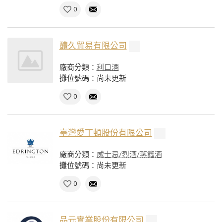
0
醴久貿易有限公司
廠商分類：
利口酒
攤位號碼：尚未更新
0
臺灣愛丁頓股份有限公司
廠商分類：
威士忌/烈酒/蒸餾酒
攤位號碼：尚未更新
0
品元實業股份有限公司