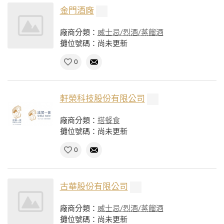
金門酒廠
廠商分類：
威士忌/烈酒/蒸餾酒
攤位號碼：尚未更新
0
軒榮科技股份有限公司
廠商分類：
搭餐食
攤位號碼：尚未更新
0
古華股份有限公司
廠商分類：
威士忌/烈酒/蒸餾酒
攤位號碼：尚未更新