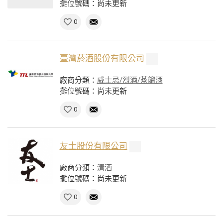
攤位號碼：尚未更新
0
臺灣菸酒股份有限公司
廠商分類：
威士忌/烈酒/蒸餾酒
攤位號碼：尚未更新
0
友士股份有限公司
廠商分類：
清酒
攤位號碼：尚未更新
0