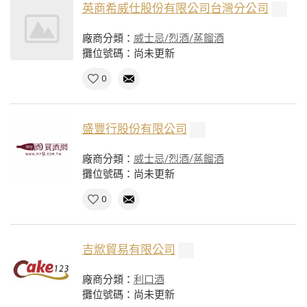
英商希威仕股份有限公司台灣分公司
廠商分類：
威士忌/烈酒/蒸餾酒
攤位號碼：尚未更新
0
盛豐行股份有限公司
廠商分類：
威士忌/烈酒/蒸餾酒
攤位號碼：尚未更新
0
吉焮貿易有限公司
廠商分類：
利口酒
攤位號碼：尚未更新