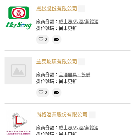
黑松股份有限公司
廠商分類：
威士忌/烈酒/蒸餾酒
攤位號碼：尚未更新
0
益泰玻璃有限公司
廠商分類：
品酒器具、設備
攤位號碼：尚未更新
0
尚格酒業股份有限公司
廠商分類：
威士忌/烈酒/蒸餾酒
攤位號碼：尚未更新