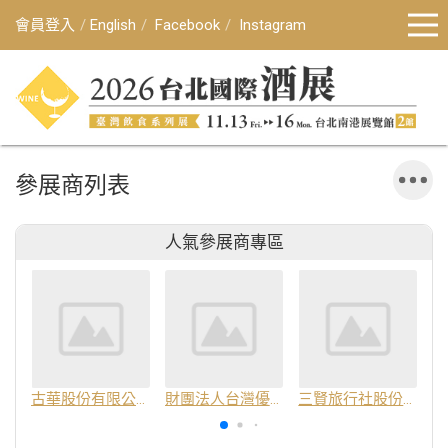
會員登入
English
Facebook
Instagram
參展商列表
人氣參展商專區
古華股份有限公司
財團法人台灣優良農產品發展協會
三賢旅行社股份有限公司