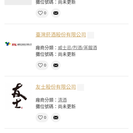
攤位號碼：尚未更新
0
臺灣菸酒股份有限公司
廠商分類：
威士忌/烈酒/蒸餾酒
攤位號碼：尚未更新
0
友士股份有限公司
廠商分類：
清酒
攤位號碼：尚未更新
0