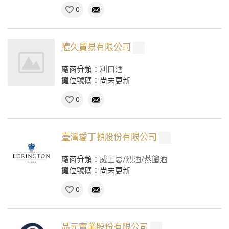
0
醴久貿易有限公司
廠商分類：
利口酒
攤位號碼：尚未更新
0
臺灣愛丁頓股份有限公司
廠商分類：
威士忌/烈酒/蒸餾酒
攤位號碼：尚未更新
0
品元實業股份有限公司