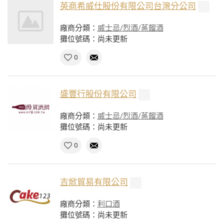
英商希威仕股份有限公司台灣分公司
廠商分類：
威士忌/烈酒/蒸餾酒
攤位號碼：尚未更新
0
盛豐行股份有限公司
廠商分類：
威士忌/烈酒/蒸餾酒
攤位號碼：尚未更新
0
吉焮貿易有限公司
廠商分類：
利口酒
攤位號碼：尚未更新