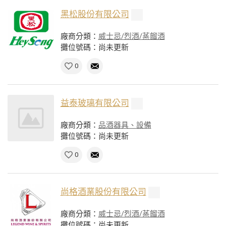
黑松股份有限公司
廠商分類：
威士忌/烈酒/蒸餾酒
攤位號碼：尚未更新
0
益泰玻璃有限公司
廠商分類：
品酒器具、設備
攤位號碼：尚未更新
0
尚格酒業股份有限公司
廠商分類：
威士忌/烈酒/蒸餾酒
攤位號碼：尚未更新