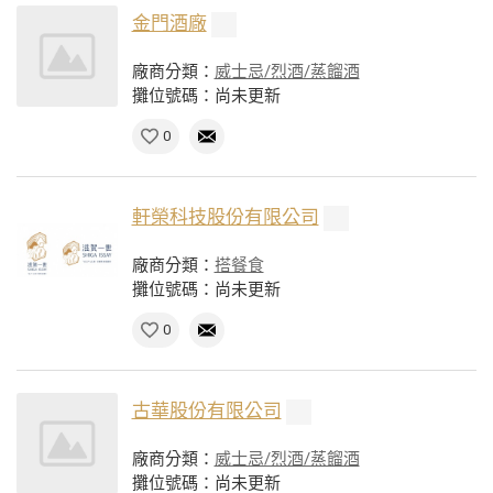
金門酒廠
廠商分類：
威士忌/烈酒/蒸餾酒
攤位號碼：尚未更新
0
軒榮科技股份有限公司
廠商分類：
搭餐食
攤位號碼：尚未更新
0
古華股份有限公司
廠商分類：
威士忌/烈酒/蒸餾酒
攤位號碼：尚未更新