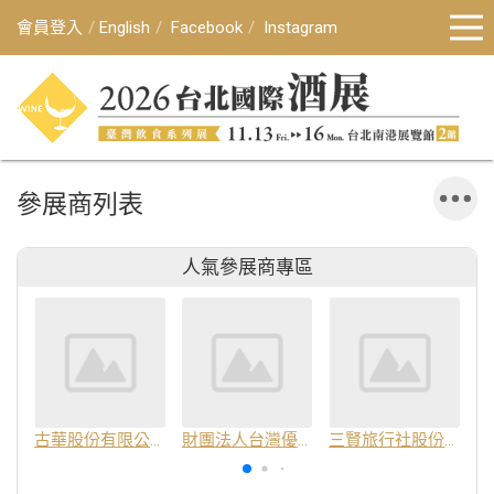
會員登入
English
Facebook
Instagram
參展商列表
人氣參展商專區
古華股份有限公司
財團法人台灣優良農產品發展協會
三賢旅行社股份有限公司