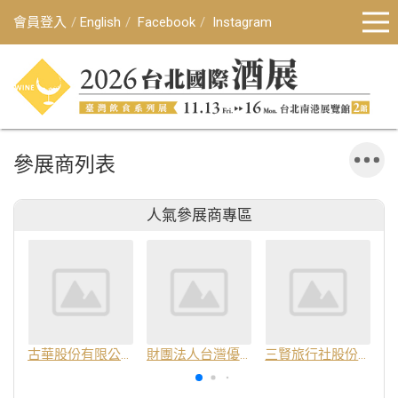
會員登入
English
Facebook
Instagram
參展商列表
人氣參展商專區
古華股份有限公司
財團法人台灣優良農產品發展協會
三賢旅行社股份有限公司