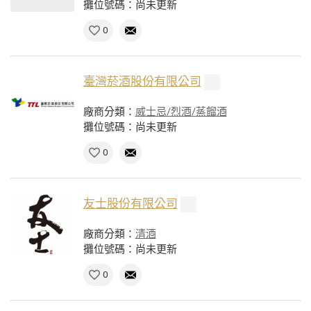
攤位號碼：尚未更新
0
臺灣菸酒股份有限公司
廠商分類：
威士忌/烈酒/蒸餾酒
攤位號碼：尚未更新
0
友士股份有限公司
廠商分類：
清酒
攤位號碼：尚未更新
0