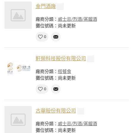
金門酒廠
廠商分類：
威士忌/烈酒/蒸餾酒
攤位號碼：尚未更新
0
軒榮科技股份有限公司
廠商分類：
搭餐食
攤位號碼：尚未更新
0
古華股份有限公司
廠商分類：
威士忌/烈酒/蒸餾酒
攤位號碼：尚未更新