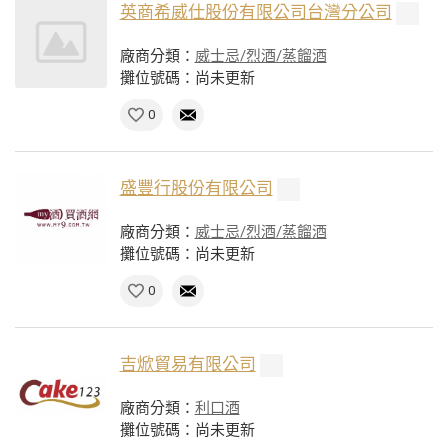
英商希威仕股份有限公司台灣分公司
廠商分類：
威士忌/烈酒/蒸餾酒
攤位號碼：尚未更新
0
盛豐行股份有限公司
廠商分類：
威士忌/烈酒/蒸餾酒
攤位號碼：尚未更新
0
吉焮貿易有限公司
廠商分類：
利口酒
攤位號碼：尚未更新