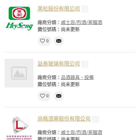
黑松股份有限公司
廠商分類：
威士忌/烈酒/蒸餾酒
攤位號碼：尚未更新
0
益泰玻璃有限公司
廠商分類：
品酒器具、設備
攤位號碼：尚未更新
0
尚格酒業股份有限公司
廠商分類：
威士忌/烈酒/蒸餾酒
攤位號碼：尚未更新