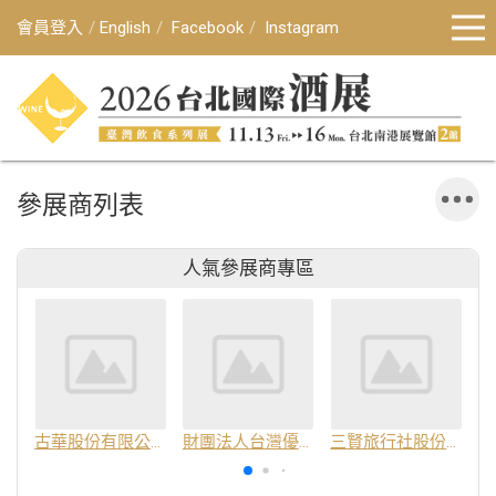
會員登入
English
Facebook
Instagram
參展商列表
人氣參展商專區
古華股份有限公司
財團法人台灣優良農產品發展協會
三賢旅行社股份有限公司