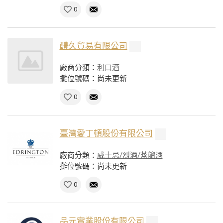
0
醴久貿易有限公司
廠商分類：
利口酒
攤位號碼：尚未更新
0
臺灣愛丁頓股份有限公司
廠商分類：
威士忌/烈酒/蒸餾酒
攤位號碼：尚未更新
0
品元實業股份有限公司