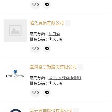
0
醴久貿易有限公司
廠商分類：
利口酒
攤位號碼：尚未更新
0
臺灣愛丁頓股份有限公司
廠商分類：
威士忌/烈酒/蒸餾酒
攤位號碼：尚未更新
0
品元實業股份有限公司