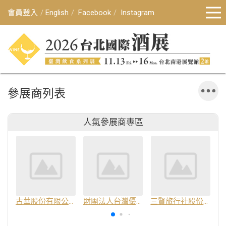
會員登入
English
Facebook
Instagram
參展商列表
人氣參展商專區
古華股份有限公司
財團法人台灣優良農產品發展協會
三賢旅行社股份有限公司