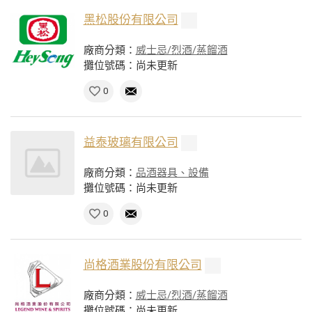
黑松股份有限公司
廠商分類：
威士忌/烈酒/蒸餾酒
攤位號碼：尚未更新
0
益泰玻璃有限公司
廠商分類：
品酒器具、設備
攤位號碼：尚未更新
0
尚格酒業股份有限公司
廠商分類：
威士忌/烈酒/蒸餾酒
攤位號碼：尚未更新