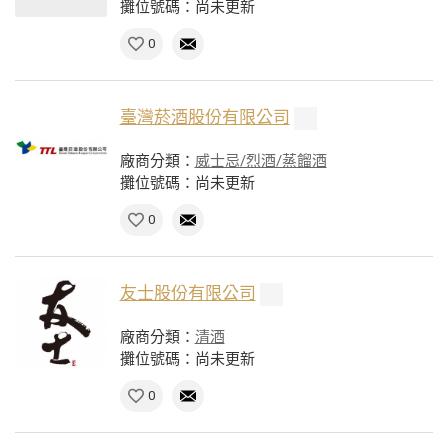
攤位號碼：尚未更新
0
臺灣菸酒股份有限公司
廠商分類：
威士忌/烈酒/蒸餾酒
攤位號碼：尚未更新
0
友士股份有限公司
廠商分類：
清酒
攤位號碼：尚未更新
0