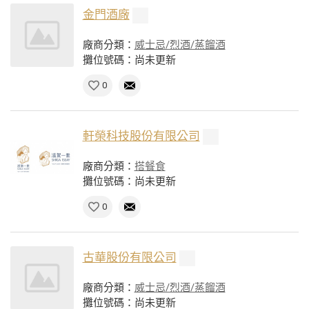
金門酒廠
廠商分類：
威士忌/烈酒/蒸餾酒
攤位號碼：尚未更新
0
軒榮科技股份有限公司
廠商分類：
搭餐食
攤位號碼：尚未更新
0
古華股份有限公司
廠商分類：
威士忌/烈酒/蒸餾酒
攤位號碼：尚未更新