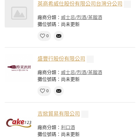
英商希威仕股份有限公司台灣分公司
廠商分類：
威士忌/烈酒/蒸餾酒
攤位號碼：尚未更新
0
盛豐行股份有限公司
廠商分類：
威士忌/烈酒/蒸餾酒
攤位號碼：尚未更新
0
吉焮貿易有限公司
廠商分類：
利口酒
攤位號碼：尚未更新