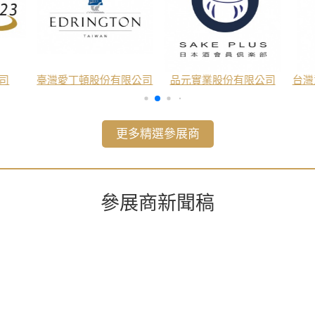
司
臺灣愛丁頓股份有限公司
品元實業股份有限公司
台灣
更多精選參展商
參展商新聞稿