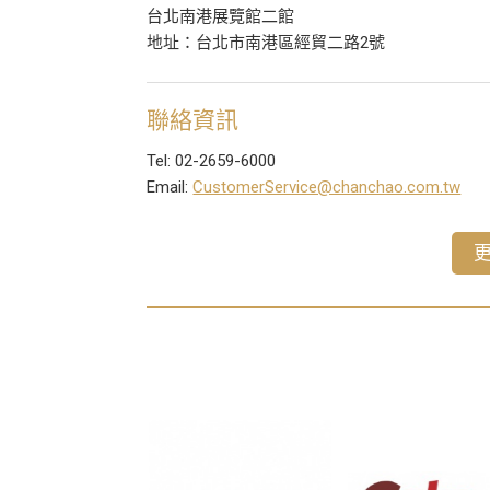
台北南港展覽館二館
地址：台北市南港區經貿二路2號
聯絡資訊
Tel: 02-2659-6000
Email:
CustomerService@chanchao.com.tw