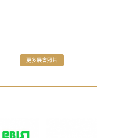
更多展會照片