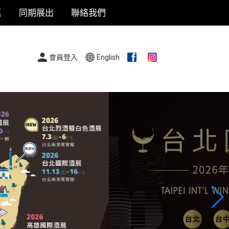
區
同期展出
聯絡我們
會員登入
English