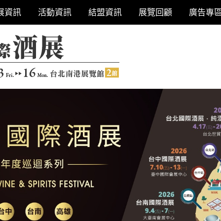
展資訊
活動資訊
結盟資訊
展覽回顧
廣告專