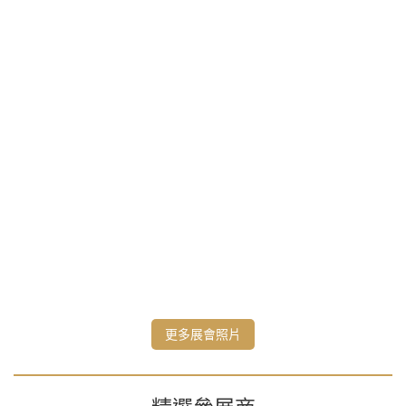
更多展會照片