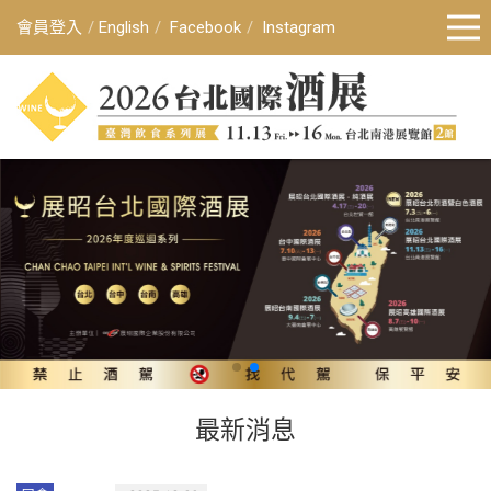
會員登入
English
Facebook
Instagram
最新消息