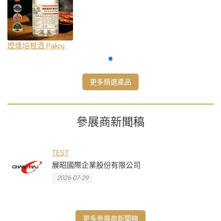
煙燻培根酒 Pakruojis Distillery
更多精選產品
參展商新聞稿
TEST
展昭國際企業股份有限公司
2026-07-29
更多參展商新聞稿