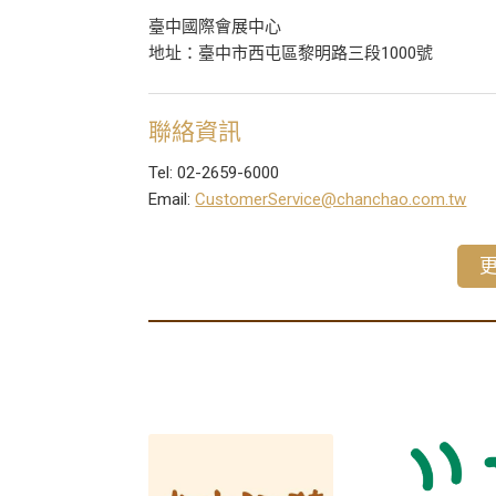
臺中國際會展中心
地址：臺中市西屯區黎明路三段1000號
聯絡資訊
Tel: 02-2659-6000
Email:
CustomerService@chanchao.com.tw