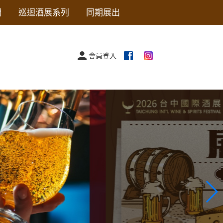
們
巡迴酒展系列
同期展出
會員登入