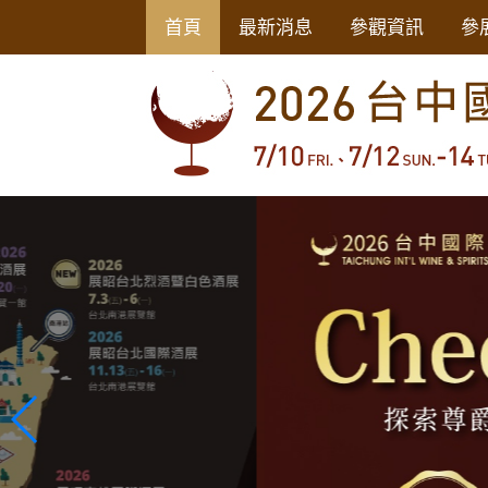
首頁
最新消息
參觀資訊
參