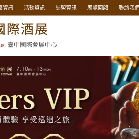
展資訊
活動資訊
結盟資訊
展覽回顧
聯絡我