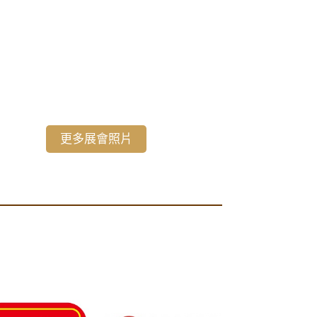
更多展會照片