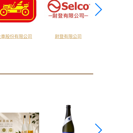
金車股份有限公司
尉登有限公司