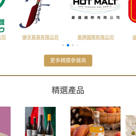
公司
捷孚貿易有限公司
豪邁國際有限公司
更多精選參展商
精選產品