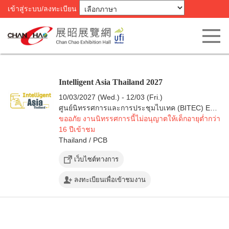
เข้าสู่ระบบ/ลงทะเบียน
Intelligent Asia Thailand 2027
10/03/2027 (Wed.) - 12/03 (Fri.)
ศูนย์นิทรรศการและการประชุมไบเทค (BITEC) EH99
ขออภัย งานนิทรรศการนี้ไม่อนุญาตให้เด็กอายุต่ำกว่า
16 ปีเข้าชม
Thailand / PCB
เว็บไซต์ทางการ
ลงทะเบียนเพื่อเข้าชมงาน