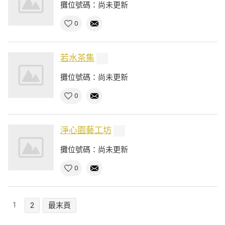
攤位號碼：尚未更新
0
若水茶集
攤位號碼：尚未更新
0
淨心園藝工坊
攤位號碼：尚未更新
0
1
2
最末頁