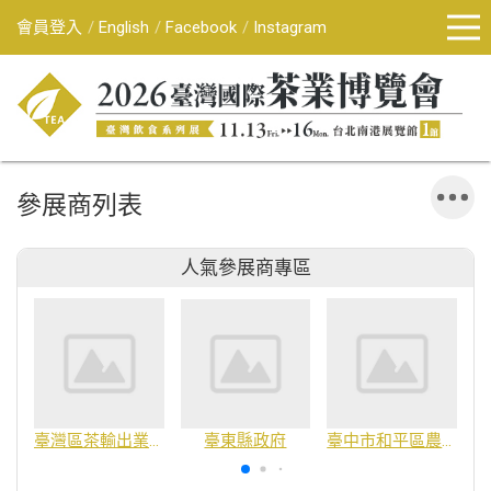
會員登入
English
Facebook
Instagram
參展商列表
人氣參展商專區
臺灣區茶輸出業同業公會
臺東縣政府
臺中市和平區農會