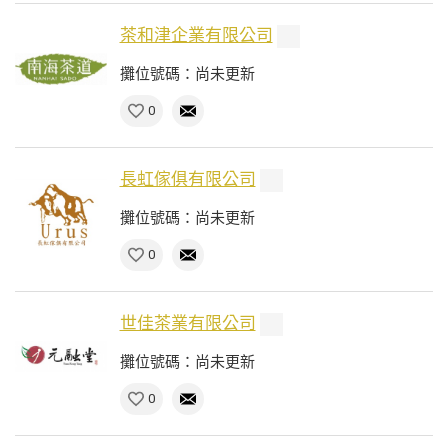
茶和津企業有限公司
攤位號碼：尚未更新
0
長虹傢俱有限公司
攤位號碼：尚未更新
0
世佳茶業有限公司
攤位號碼：尚未更新
0