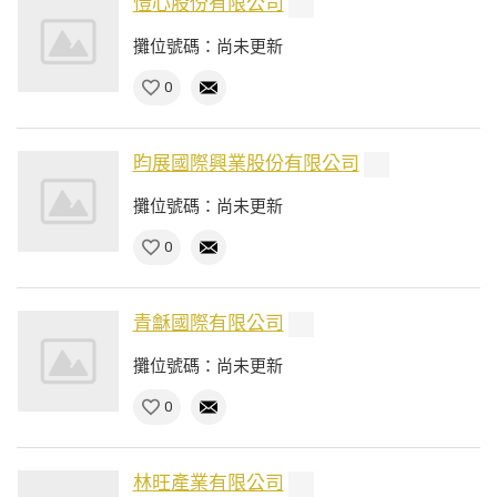
愷心股份有限公司
攤位號碼：尚未更新
0
昀展國際興業股份有限公司
攤位號碼：尚未更新
0
青龢國際有限公司
攤位號碼：尚未更新
0
林旺產業有限公司