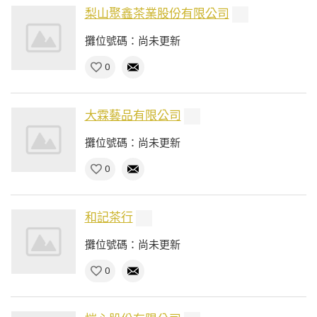
梨山聚鑫茶業股份有限公司
攤位號碼：尚未更新
0
大霖藝品有限公司
攤位號碼：尚未更新
0
和記茶行
攤位號碼：尚未更新
0