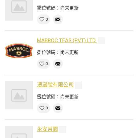
攤位號碼：尚未更新
0
MABROC TEAS (PVT) LTD.
攤位號碼：尚未更新
0
澧瀜號有限公司
攤位號碼：尚未更新
0
永安茶園