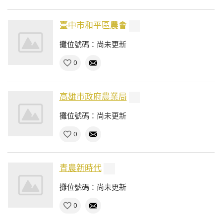
臺中市和平區農會
攤位號碼：尚未更新
0
高雄市政府農業局
攤位號碼：尚未更新
0
青農新時代
攤位號碼：尚未更新
0