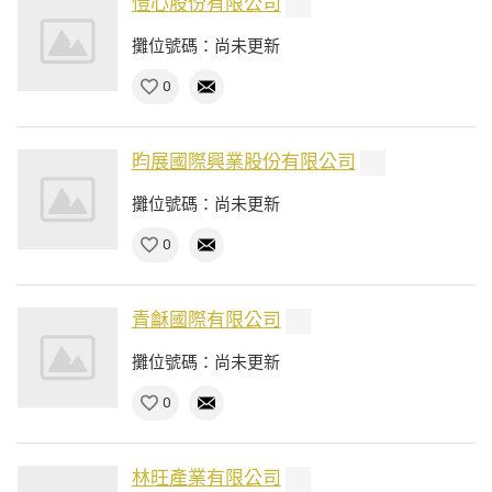
愷心股份有限公司
攤位號碼：尚未更新
0
昀展國際興業股份有限公司
攤位號碼：尚未更新
0
青龢國際有限公司
攤位號碼：尚未更新
0
林旺產業有限公司