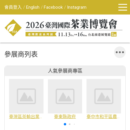
會員登入
English
Facebook
Instagram
參展商列表
人氣參展商專區
臺灣區茶輸出業同業公會
臺東縣政府
臺中市和平區農會