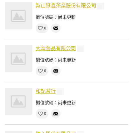
梨山聚鑫茶業股份有限公司
攤位號碼：尚未更新
0
大霖藝品有限公司
攤位號碼：尚未更新
0
和記茶行
攤位號碼：尚未更新
0