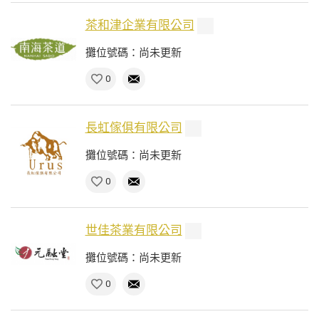
茶和津企業有限公司
攤位號碼：尚未更新
0
長虹傢俱有限公司
攤位號碼：尚未更新
0
世佳茶業有限公司
攤位號碼：尚未更新
0