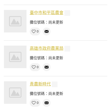
臺中市和平區農會
攤位號碼：尚未更新
0
高雄市政府農業局
攤位號碼：尚未更新
0
青農新時代
攤位號碼：尚未更新
0