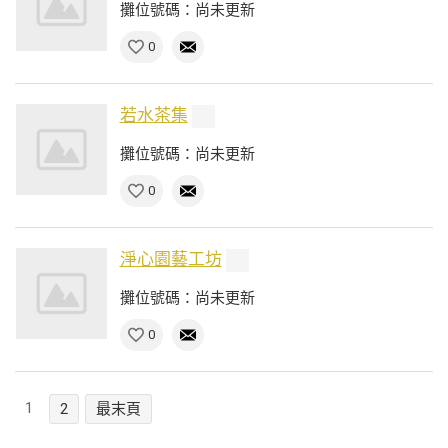
攤位號碼：尚未更新
0
若水茶集
攤位號碼：尚未更新
0
淨心園藝工坊
攤位號碼：尚未更新
0
1
2
最末頁