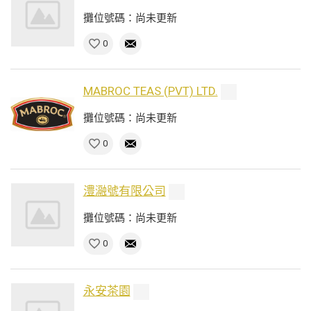
攤位號碼：尚未更新
0
MABROC TEAS (PVT) LTD.
攤位號碼：尚未更新
0
澧瀜號有限公司
攤位號碼：尚未更新
0
永安茶園