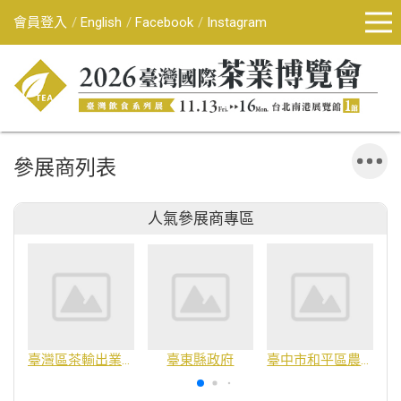
會員登入
English
Facebook
Instagram
參展商列表
人氣參展商專區
臺灣區茶輸出業同業公會
臺東縣政府
臺中市和平區農會