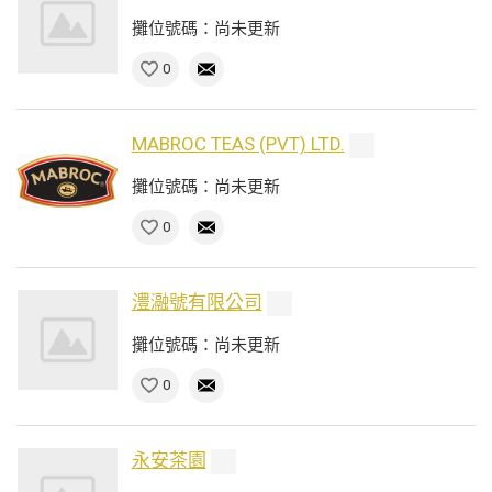
攤位號碼：尚未更新
0
MABROC TEAS (PVT) LTD.
攤位號碼：尚未更新
0
澧瀜號有限公司
攤位號碼：尚未更新
0
永安茶園