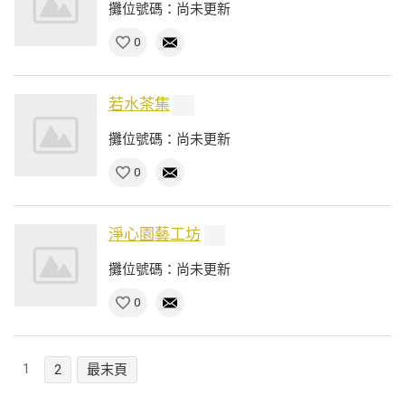
攤位號碼：尚未更新
0
若水茶集
攤位號碼：尚未更新
0
淨心園藝工坊
攤位號碼：尚未更新
0
1
2
最末頁