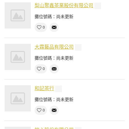
梨山聚鑫茶業股份有限公司
攤位號碼：尚未更新
0
大霖藝品有限公司
攤位號碼：尚未更新
0
和記茶行
攤位號碼：尚未更新
0