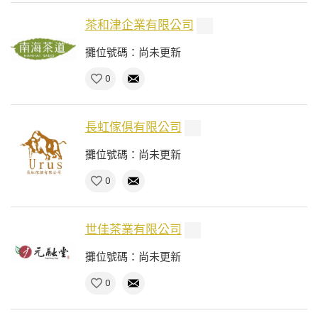
茶和津企業有限公司
攤位號碼：尚未更新
0
長虹傢俱有限公司
攤位號碼：尚未更新
0
世佳茶業有限公司
攤位號碼：尚未更新
0