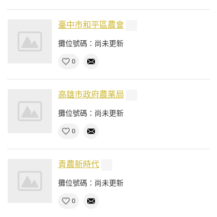
臺中市和平區農會
攤位號碼：尚未更新
0
高雄市政府農業局
攤位號碼：尚未更新
0
青農新時代
攤位號碼：尚未更新
0