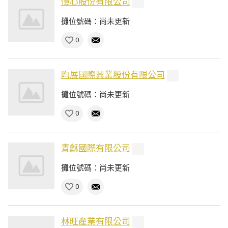
愷心股份有限公司
攤位號碼：尚未更新
0
昀展國際興業股份有限公司
攤位號碼：尚未更新
0
青龢國際有限公司
攤位號碼：尚未更新
0
林旺產業有限公司