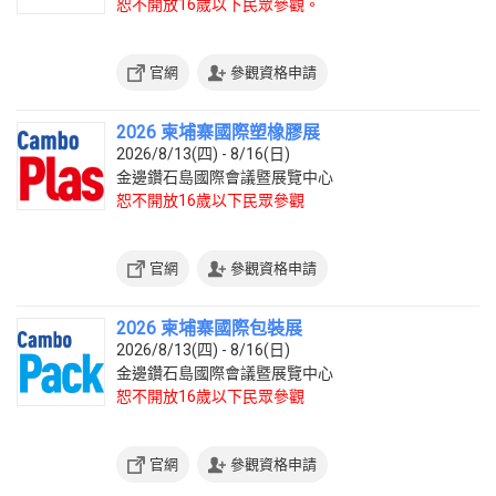
恕不開放16歲以下民眾參觀。
官網
參觀資格申請
2026 柬埔寨國際塑橡膠展
2026/8/13(四) - 8/16(日)
金邊鑽石島國際會議暨展覽中心
恕不開放16歲以下民眾參觀
官網
參觀資格申請
2026 柬埔寨國際包裝展
2026/8/13(四) - 8/16(日)
金邊鑽石島國際會議暨展覽中心
恕不開放16歲以下民眾參觀
官網
參觀資格申請