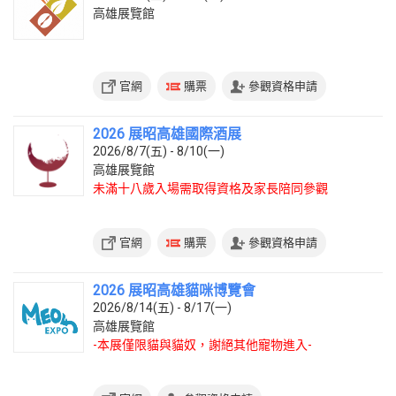
高雄展覽館
官網
購票
參觀資格申請
2026 展昭高雄國際酒展
2026/8/7(五) - 8/10(一)
高雄展覽館
未滿十八歲入場需取得資格及家長陪同參觀
官網
購票
參觀資格申請
2026 展昭高雄貓咪博覽會
2026/8/14(五) - 8/17(一)
高雄展覽館
-本展僅限貓與貓奴，謝絕其他寵物進入-