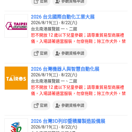
官網
參觀資格申請
2026 台北國際自動化工業大展
2026/8/19(三) - 8/22(六)
台北南港展覽館 一、二館
恕不開放 12 歲以下兒童參觀；請尊重貿易型商展禮
儀，入場請著適當服裝，勿穿拖鞋；除工作犬外，禁
止攜帶寵物入場。
官網
參觀資格申請
2026 台灣機器人與智慧自動化展
2026/8/19(三) - 8/22(六)
台北南港展覽館 一、二館
恕不開放 12 歲以下兒童參觀；請尊重貿易型商展禮
儀，入場請著適當服裝，勿穿拖鞋；除工作犬外，禁
止攜帶寵物入場。
官網
參觀資格申請
2026 台灣3D列印暨積層製造設備展
2026/8/19(三) - 8/22(六)