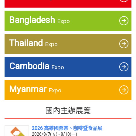
Bangladesh
Expo
Thailand
Expo
Cambodia
Expo
Myanmar
Expo
國內主辦展覽
2026 高雄國際茶、咖啡暨食品展
2026/8/7(五) - 8/10(一)