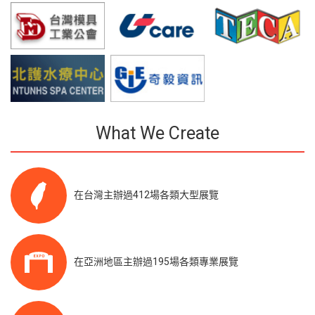
What We Create
在台灣主辦過412場各類大型展覽
在亞洲地區主辦過195場各類專業展覽