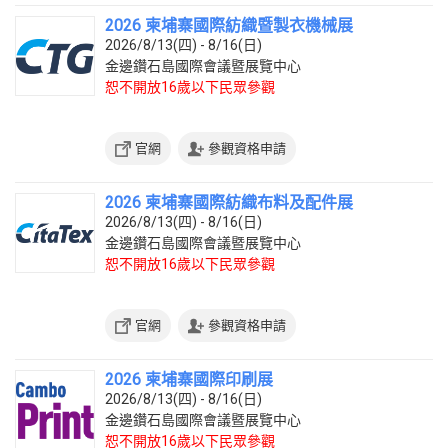
2026 柬埔寨國際紡織暨製衣機械展
2026/8/13(四) - 8/16(日)
金邊鑽石島國際會議暨展覽中心
恕不開放16歲以下民眾參觀
官網
參觀資格申請
2026 柬埔寨國際紡織布料及配件展
2026/8/13(四) - 8/16(日)
金邊鑽石島國際會議暨展覽中心
恕不開放16歲以下民眾參觀
官網
參觀資格申請
2026 柬埔寨國際印刷展
2026/8/13(四) - 8/16(日)
金邊鑽石島國際會議暨展覽中心
恕不開放16歲以下民眾參觀