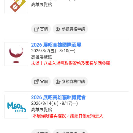
高雄展覽館
官網
參觀資格申請
2026 展昭高雄國際酒展
2026/8/7(五) - 8/10(一)
高雄展覽館
未滿十八歲入場需取得資格及家長陪同參觀
官網
參觀資格申請
2026 展昭高雄貓咪博覽會
2026/8/14(五) - 8/17(一)
高雄展覽館
-本展僅限貓與貓奴，謝絕其他寵物進入-