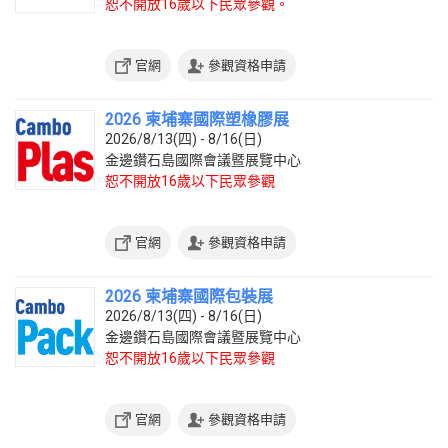
恕不開放16歲以下民眾參觀。
官網
參觀資格申請
2026 柬埔寨國際塑橡膠展
2026/8/13(四) - 8/16(日)
金邊鑽石島國際會議暨展覽中心
恕不開放16歲以下民眾參觀
官網
參觀資格申請
2026 柬埔寨國際包裝展
2026/8/13(四) - 8/16(日)
金邊鑽石島國際會議暨展覽中心
恕不開放16歲以下民眾參觀
官網
參觀資格申請