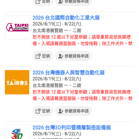
官網
參觀資格申請
2026 台北國際自動化工業大展
2026/8/19(三) - 8/22(六)
台北南港展覽館 一、二館
恕不開放 12 歲以下兒童參觀；請尊重貿易型商展禮
儀，入場請著適當服裝，勿穿拖鞋；除工作犬外，禁
止攜帶寵物入場。
官網
參觀資格申請
2026 台灣機器人與智慧自動化展
2026/8/19(三) - 8/22(六)
台北南港展覽館 一、二館
恕不開放 12 歲以下兒童參觀；請尊重貿易型商展禮
儀，入場請著適當服裝，勿穿拖鞋；除工作犬外，禁
止攜帶寵物入場。
官網
參觀資格申請
2026 台灣3D列印暨積層製造設備展
2026/8/19(三) - 8/22(六)