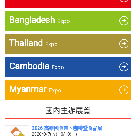
Bangladesh
Expo
Thailand
Expo
Cambodia
Expo
Myanmar
Expo
國內主辦展覽
2026 高雄國際茶、咖啡暨食品展
2026/8/7(五) - 8/10(一)