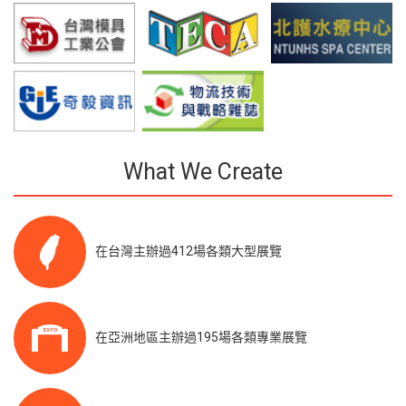
What We Create
在台灣主辦過412場各類大型展覽
在亞洲地區主辦過195場各類專業展覽