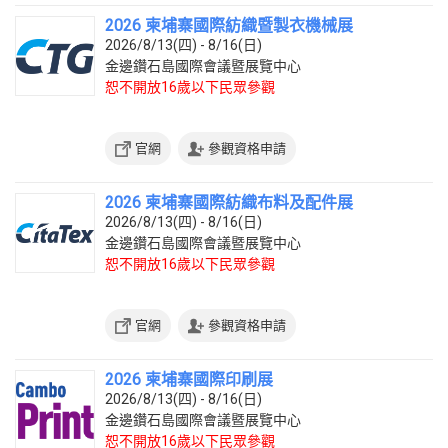
2026 柬埔寨國際紡織暨製衣機械展
2026/8/13(四) - 8/16(日)
金邊鑽石島國際會議暨展覽中心
恕不開放16歲以下民眾參觀
官網
參觀資格申請
2026 柬埔寨國際紡織布料及配件展
2026/8/13(四) - 8/16(日)
金邊鑽石島國際會議暨展覽中心
恕不開放16歲以下民眾參觀
官網
參觀資格申請
2026 柬埔寨國際印刷展
2026/8/13(四) - 8/16(日)
金邊鑽石島國際會議暨展覽中心
恕不開放16歲以下民眾參觀