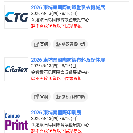
2026 柬埔寨國際紡織暨製衣機械展
2026/8/13(四) - 8/16(日)
金邊鑽石島國際會議暨展覽中心
恕不開放16歲以下民眾參觀
官網
參觀資格申請
2026 柬埔寨國際紡織布料及配件展
2026/8/13(四) - 8/16(日)
金邊鑽石島國際會議暨展覽中心
恕不開放16歲以下民眾參觀
官網
參觀資格申請
2026 柬埔寨國際印刷展
2026/8/13(四) - 8/16(日)
金邊鑽石島國際會議暨展覽中心
恕不開放16歲以下民眾參觀