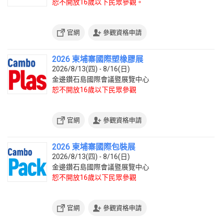
恕不開放16歲以下民眾參觀。
官網
參觀資格申請
2026 柬埔寨國際塑橡膠展
2026/8/13(四) - 8/16(日)
金邊鑽石島國際會議暨展覽中心
恕不開放16歲以下民眾參觀
官網
參觀資格申請
2026 柬埔寨國際包裝展
2026/8/13(四) - 8/16(日)
金邊鑽石島國際會議暨展覽中心
恕不開放16歲以下民眾參觀
官網
參觀資格申請