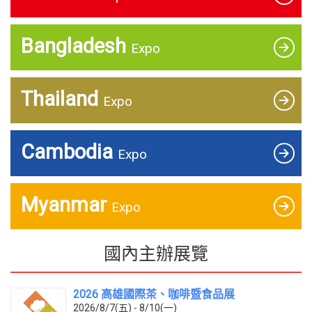
Bangladesh
Expo
Thailand
Expo
Cambodia
Expo
Myanmar
Expo
國內主辦展覽
2026 高雄國際茶、咖啡暨食品展
2026/8/7(五) - 8/10(一)