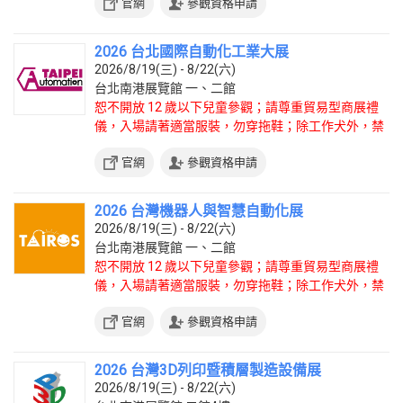
官網
參觀資格申請
2026 台北國際自動化工業大展
2026/8/19(三) - 8/22(六)
台北南港展覽館 一、二館
恕不開放 12 歲以下兒童參觀；請尊重貿易型商展禮
儀，入場請著適當服裝，勿穿拖鞋；除工作犬外，禁
止攜帶寵物入場。
官網
參觀資格申請
2026 台灣機器人與智慧自動化展
2026/8/19(三) - 8/22(六)
台北南港展覽館 一、二館
恕不開放 12 歲以下兒童參觀；請尊重貿易型商展禮
儀，入場請著適當服裝，勿穿拖鞋；除工作犬外，禁
止攜帶寵物入場。
官網
參觀資格申請
2026 台灣3D列印暨積層製造設備展
2026/8/19(三) - 8/22(六)