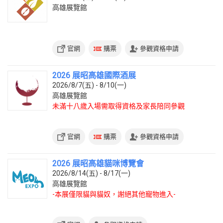
高雄展覽館
官網
購票
參觀資格申請
2026 展昭高雄國際酒展
2026/8/7(五) - 8/10(一)
高雄展覽館
未滿十八歲入場需取得資格及家長陪同參觀
官網
購票
參觀資格申請
2026 展昭高雄貓咪博覽會
2026/8/14(五) - 8/17(一)
高雄展覽館
-本展僅限貓與貓奴，謝絕其他寵物進入-