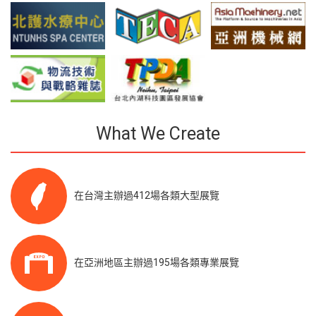
What We Create
在台灣主辦過412場各類大型展覽
在亞洲地區主辦過195場各類專業展覽