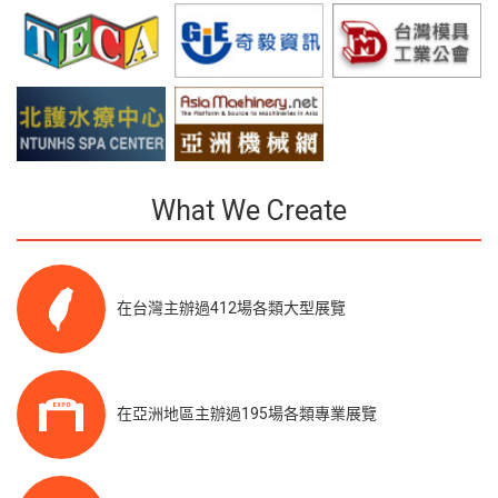
What We Create
在台灣主辦過412場各類大型展覽
在亞洲地區主辦過195場各類專業展覽