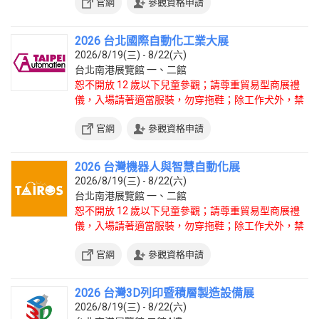
官網
參觀資格申請
2026 台北國際自動化工業大展
2026/8/19(三) - 8/22(六)
台北南港展覽館 一、二館
恕不開放 12 歲以下兒童參觀；請尊重貿易型商展禮
儀，入場請著適當服裝，勿穿拖鞋；除工作犬外，禁
止攜帶寵物入場。
官網
參觀資格申請
2026 台灣機器人與智慧自動化展
2026/8/19(三) - 8/22(六)
台北南港展覽館 一、二館
恕不開放 12 歲以下兒童參觀；請尊重貿易型商展禮
儀，入場請著適當服裝，勿穿拖鞋；除工作犬外，禁
止攜帶寵物入場。
官網
參觀資格申請
2026 台灣3D列印暨積層製造設備展
2026/8/19(三) - 8/22(六)