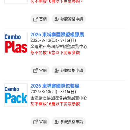
恕不開放16歲以下民眾參觀。
官網
參觀資格申請
2026 柬埔寨國際塑橡膠展
2026/8/13(四) - 8/16(日)
金邊鑽石島國際會議暨展覽中心
恕不開放16歲以下民眾參觀
官網
參觀資格申請
2026 柬埔寨國際包裝展
2026/8/13(四) - 8/16(日)
金邊鑽石島國際會議暨展覽中心
恕不開放16歲以下民眾參觀
官網
參觀資格申請