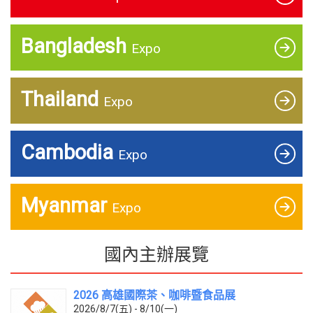
Bangladesh
Expo
Thailand
Expo
Cambodia
Expo
Myanmar
Expo
國內主辦展覽
2026 高雄國際茶、咖啡暨食品展
2026/8/7(五) - 8/10(一)