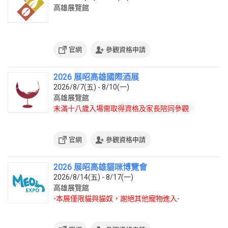
高雄展覽館
官網
參觀資格申請
2026 展昭高雄國際酒展
2026/8/7(五) - 8/10(一)
高雄展覽館
未滿十八歲入場需取得資格及家長陪同參觀
官網
參觀資格申請
2026 展昭高雄貓咪博覽會
2026/8/14(五) - 8/17(一)
高雄展覽館
-本展僅限貓與貓奴，謝絕其他寵物進入-