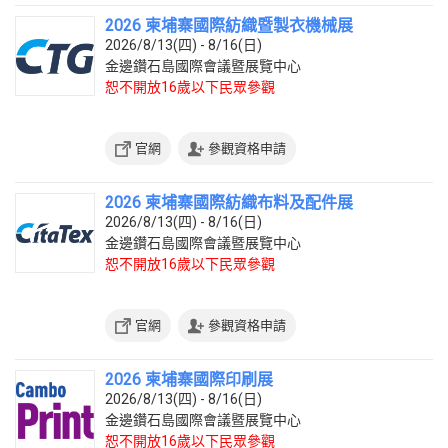
2026 柬埔寨國際紡織暨製衣機械展
2026/8/13(四) - 8/16(日)
金邊鑽石島國際會議暨展覽中心
恕不開放16歲以下民眾參觀
官網
參觀資格申請
2026 柬埔寨國際紡織布料及配件展
2026/8/13(四) - 8/16(日)
金邊鑽石島國際會議暨展覽中心
恕不開放16歲以下民眾參觀
官網
參觀資格申請
2026 柬埔寨國際印刷展
2026/8/13(四) - 8/16(日)
金邊鑽石島國際會議暨展覽中心
恕不開放16歲以下民眾參觀