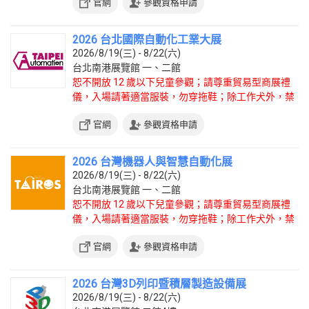
官網
參觀資格申請
2026 台北國際自動化工業大展
2026/8/19(三) - 8/22(六)
台北南港展覽館 一、二館
恕不開放 12 歲以下兒童參觀；請尊重貿易型商展禮
儀，入場請著適當服裝，勿穿拖鞋；除工作犬外，禁
止攜帶寵物入場。
官網
參觀資格申請
2026 台灣機器人與智慧自動化展
2026/8/19(三) - 8/22(六)
台北南港展覽館 一、二館
恕不開放 12 歲以下兒童參觀；請尊重貿易型商展禮
儀，入場請著適當服裝，勿穿拖鞋；除工作犬外，禁
止攜帶寵物入場。
官網
參觀資格申請
2026 台灣3D列印暨積層製造設備展
2026/8/19(三) - 8/22(六)