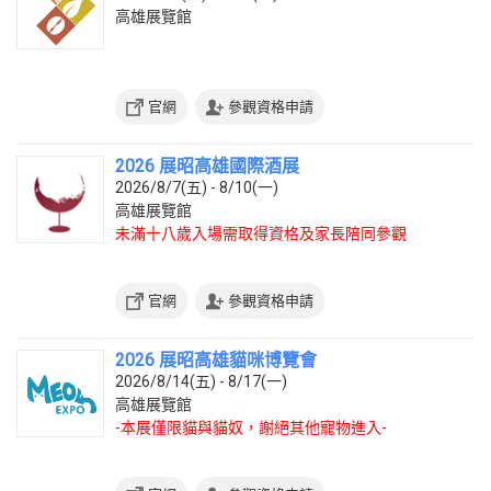
高雄展覽館
官網
參觀資格申請
2026 展昭高雄國際酒展
2026/8/7(五) - 8/10(一)
高雄展覽館
未滿十八歲入場需取得資格及家長陪同參觀
官網
參觀資格申請
2026 展昭高雄貓咪博覽會
2026/8/14(五) - 8/17(一)
高雄展覽館
-本展僅限貓與貓奴，謝絕其他寵物進入-