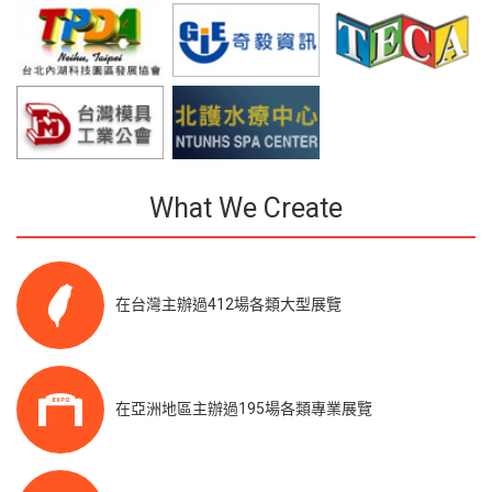
What We Create
在台灣主辦過412場各類大型展覽
在亞洲地區主辦過195場各類專業展覽