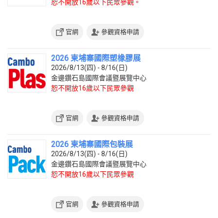
恕不開放16歲以下民眾參觀。
官網
參觀資格申請
2026 柬埔寨國際塑橡膠展
2026/8/13(四) - 8/16(日)
金邊鑽石島國際會議暨展覽中心
恕不開放16歲以下民眾參觀
官網
參觀資格申請
2026 柬埔寨國際包裝展
2026/8/13(四) - 8/16(日)
金邊鑽石島國際會議暨展覽中心
恕不開放16歲以下民眾參觀
官網
參觀資格申請