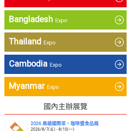
Bangladesh
Expo
Thailand
Expo
Cambodia
Expo
Myanmar
Expo
國內主辦展覽
2026 高雄國際茶、咖啡暨食品展
2026/8/7(五) - 8/10(一)