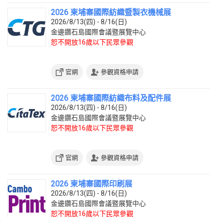
2026 柬埔寨國際紡織暨製衣機械展
2026/8/13(四) - 8/16(日)
金邊鑽石島國際會議暨展覽中心
恕不開放16歲以下民眾參觀
官網
參觀資格申請
2026 柬埔寨國際紡織布料及配件展
2026/8/13(四) - 8/16(日)
金邊鑽石島國際會議暨展覽中心
恕不開放16歲以下民眾參觀
官網
參觀資格申請
2026 柬埔寨國際印刷展
2026/8/13(四) - 8/16(日)
金邊鑽石島國際會議暨展覽中心
恕不開放16歲以下民眾參觀