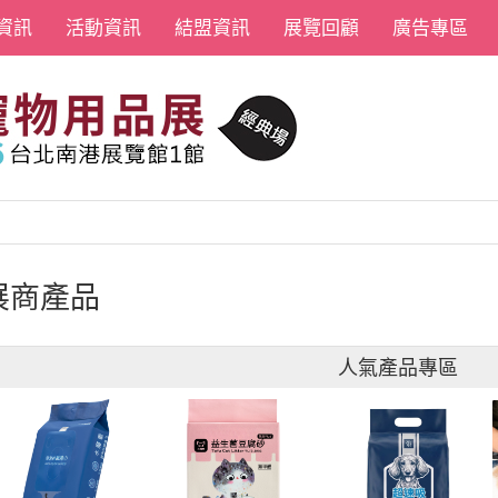
資訊
活動資訊
結盟資訊
展覽回顧
廣告專區
展商產品
人氣產品專區