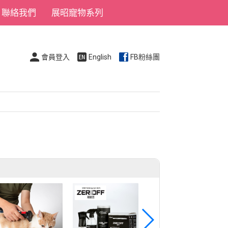
聯絡我們
展昭寵物系列
會員登入
English
FB粉絲團