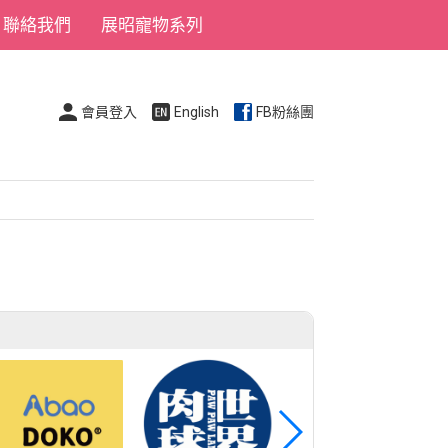
聯絡我們
展昭寵物系列
會員登入
English
FB粉絲團