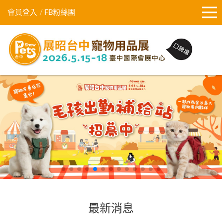
會員登入
FB粉絲團
最新消息