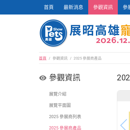
首頁
最新消息
參觀資訊
參
首頁
/
參觀資訊
/
2025 參展商產品
參觀資訊
20
展覽介紹
展覽平面圖
2025 參展商列表
2025 參展商產品